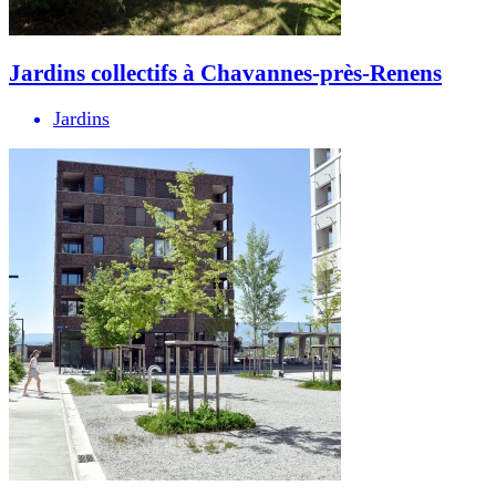
Jardins collectifs à Chavannes-près-Renens
Jardins