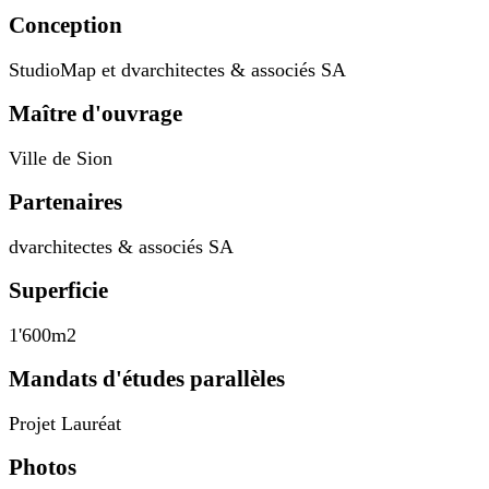
Conception
StudioMap et dvarchitectes & associés SA
Maître d'ouvrage
Ville de Sion
Partenaires
dvarchitectes & associés SA
Superficie
1'600m2
Mandats d'études parallèles
Projet Lauréat
Photos