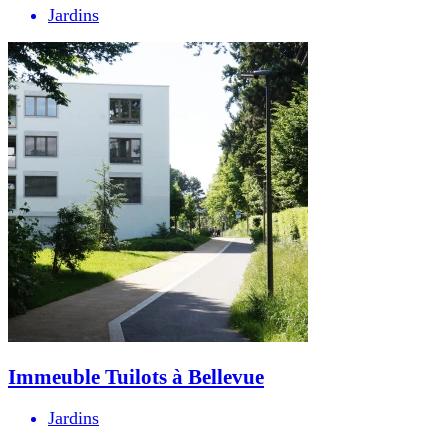
Jardins
Immeuble Tuilots à Bellevue
Jardins