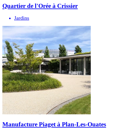
Quartier de l'Orée à Crissier
Jardins
Manufacture Piaget à Plan-Les-Ouates