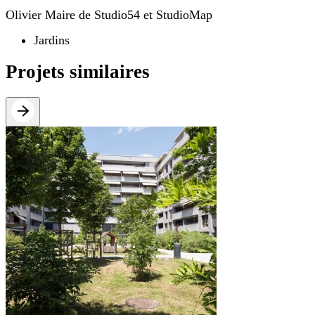
Olivier Maire de Studio54 et StudioMap
Jardins
Projets similaires