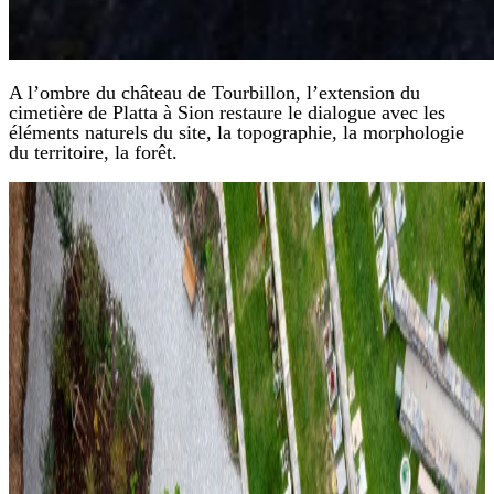
A l’ombre du château de Tourbillon, l’extension du
cimetière de Platta à Sion restaure le dialogue avec les
éléments naturels du site, la topographie, la morphologie
du territoire, la forêt.