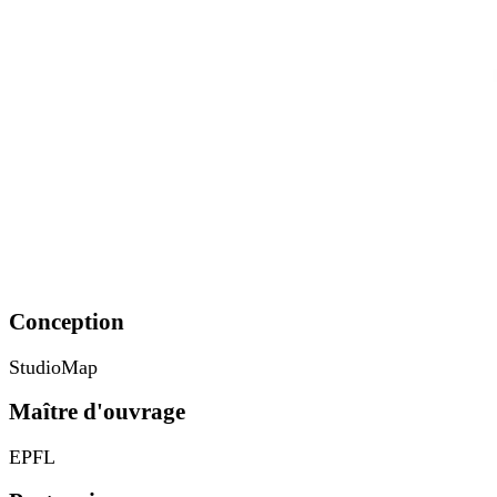
Conception
StudioMap
Maître d'ouvrage
EPFL