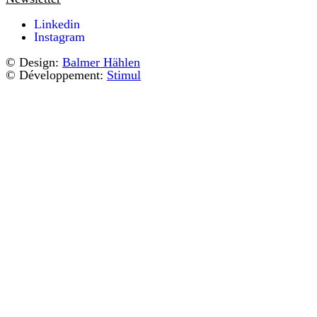
Linkedin
Instagram
© Design:
Balmer Hählen
© Développement:
Stimul