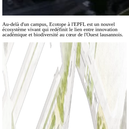
Au-delà d'un campus, Ecotope à l'EPFL est un nouvel
écosystème vivant qui redéfinit le lien entre innovation
académique et biodiversité au cœur de l'Ouest lausannois.