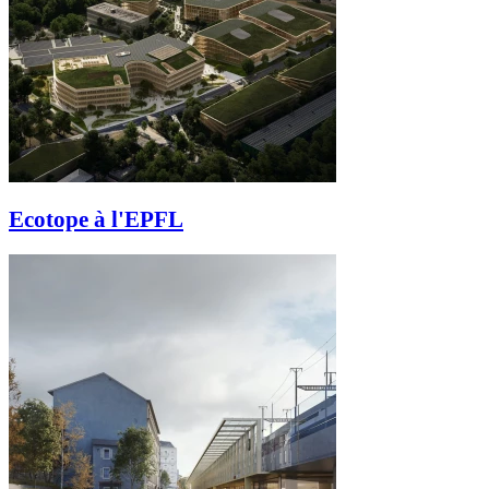
Ecotope à l'EPFL