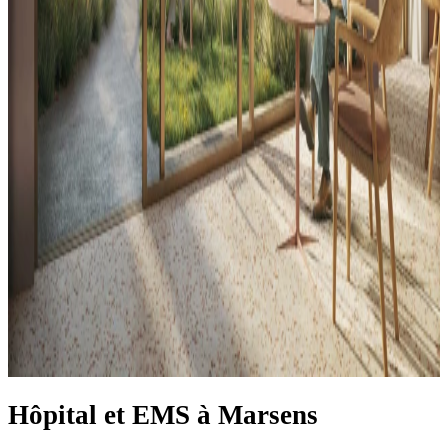
Hôpital et EMS à Marsens