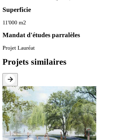
Superficie
11'000 m2
Mandat d'études parralèles
Projet Lauréat
Projets similaires