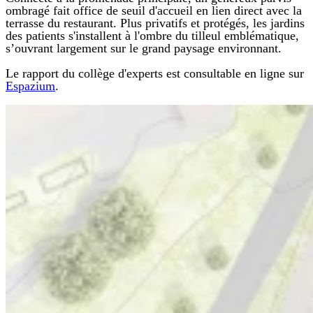
ombragé fait office de seuil d'accueil en lien direct avec la
terrasse du restaurant. Plus privatifs et protégés, les jardins
des patients s'installent à l'ombre du tilleul emblématique,
s’ouvrant largement sur le grand paysage environnant.
Le rapport du collège d'experts est consultable en ligne sur
Espazium
.