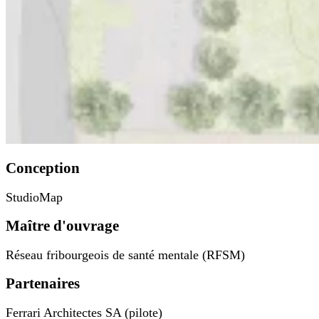
Conception
StudioMap
Maître d'ouvrage
Réseau fribourgeois de santé mentale (RFSM)
Partenaires
Ferrari Architectes SA (pilote)