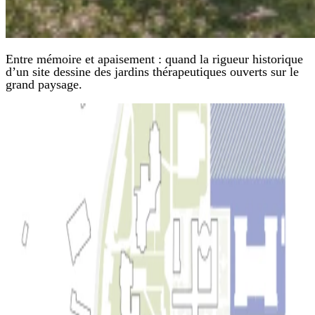
Entre mémoire et apaisement : quand la rigueur historique
d’un site dessine des jardins thérapeutiques ouverts sur le
grand paysage.