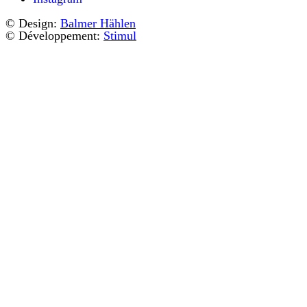
© Design:
Balmer Hählen
© Développement:
Stimul