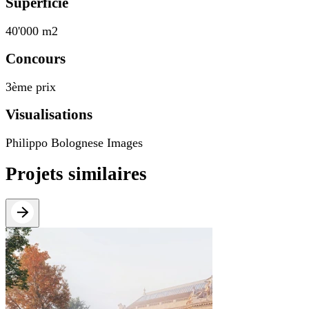
Superficie
40'000 m2
Concours
3ème prix
Visualisations
Philippo Bolognese Images
Projets similaires