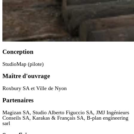
Conception
StudioMap (pilote)
Maître d'ouvrage
Roxbury SA et Ville de Nyon
Partenaires
Magizan SA, Studio Alberto Figuccio SA, JMJ Ingénieurs
Conseils SA, Karakas & Français SA, B-plan engineering
sarl