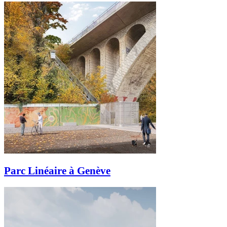
Parc Linéaire à Genève