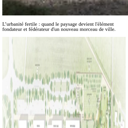
L’urbanité fertile : quand le paysage devient l'élément
fondateur et fédérateur d'un nouveau morceau de ville.