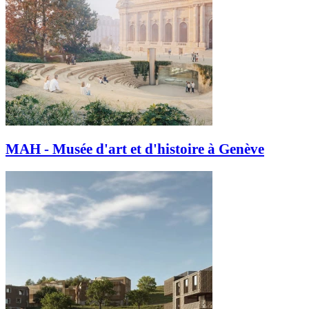
MAH - Musée d'art et d'histoire à Genève