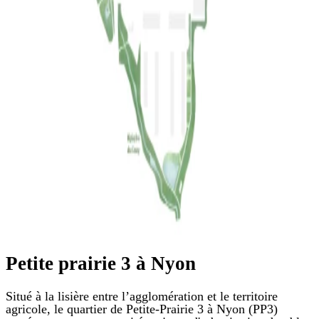
Petite prairie 3 à Nyon
Situé à la lisière entre l’agglomération et le territoire
agricole, le quartier de Petite-Prairie 3 à Nyon (PP3)