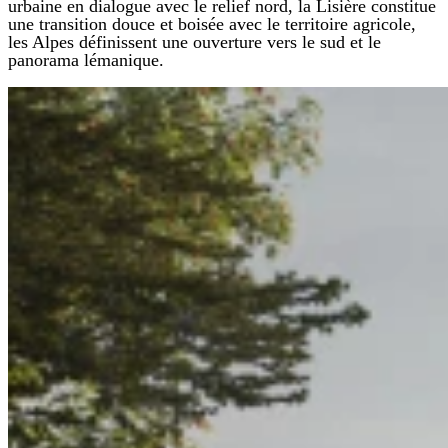
urbaine en dialogue avec le relief nord, la Lisière constitue
une transition douce et boisée avec le territoire agricole,
les Alpes définissent une ouverture vers le sud et le
panorama lémanique.