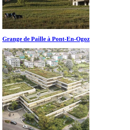
Grange de Paille à Pont-En-Ogoz