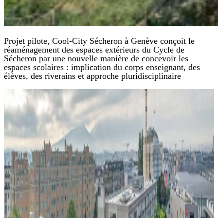
Projet pilote, Cool-City Sécheron à Genève conçoit le
réaménagement des espaces extérieurs du Cycle de
Sécheron par une nouvelle manière de concevoir les
espaces scolaires : implication du corps enseignant, des
élèves, des riverains et approche pluridisciplinaire